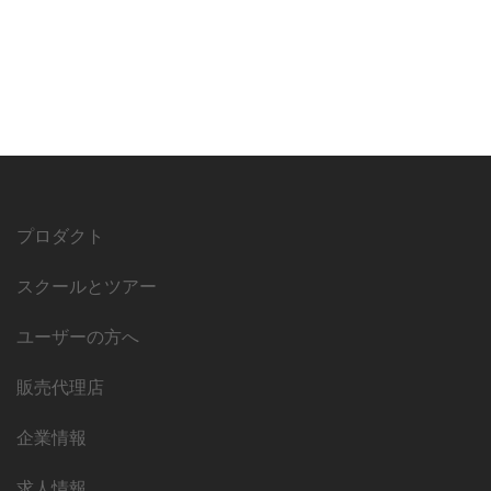
プロダクト
スクールとツアー
ユーザーの方へ
販売代理店
企業情報
求人情報