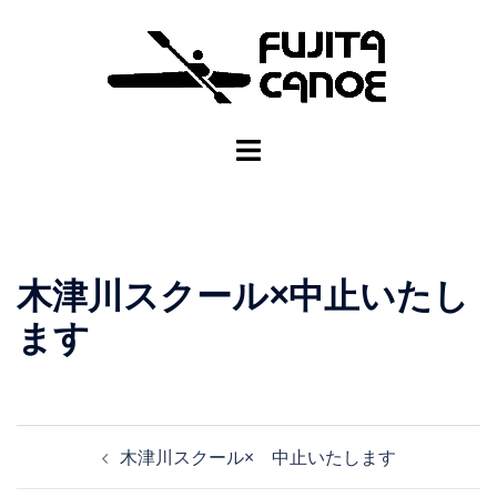
木津川スクール×中止いたし
ます
木津川スクール× 中止いたします