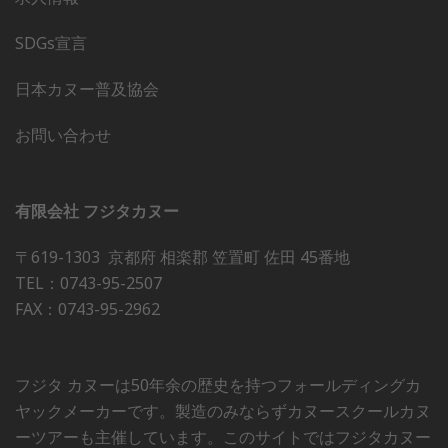
SDGs宣言
日本カヌー普及協会
お問い合わせ
有限会社 フジタカヌー
〒619-1303 京都府 相楽郡 笠置町 佐田 45番地
TEL：0743-95-2507
FAX：0743-95-2962
フジタ カヌーは50年余の歴史を持つフォールディングカ
ヤックメーカーです。製造のみならずカヌースクールカヌ
ーツアーも主催しています。このサイトではフジタカヌー