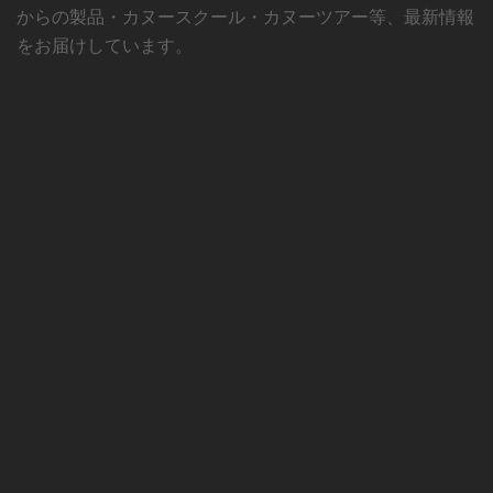
からの製品・カヌースクール・カヌーツアー等、最新情報
をお届けしています。