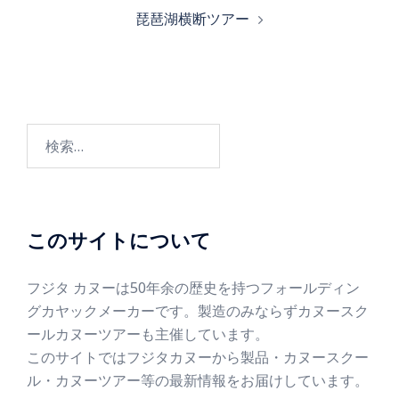
琵琶湖横断ツアー
このサイトについて
フジタ カヌーは50年余の歴史を持つフォールディン
グカヤックメーカーです。製造のみならずカヌースク
ールカヌーツアーも主催しています。
このサイトではフジタカヌーから製品・カヌースクー
ル・カヌーツアー等の最新情報をお届けしています。