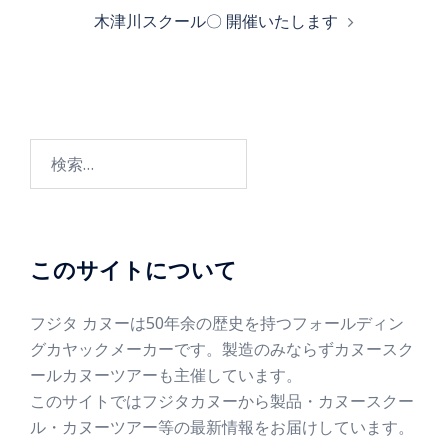
木津川スクール〇 開催いたします
このサイトについて
フジタ カヌーは50年余の歴史を持つフォールディン
グカヤックメーカーです。製造のみならずカヌースク
ールカヌーツアーも主催しています。
このサイトではフジタカヌーから製品・カヌースクー
ル・カヌーツアー等の最新情報をお届けしています。