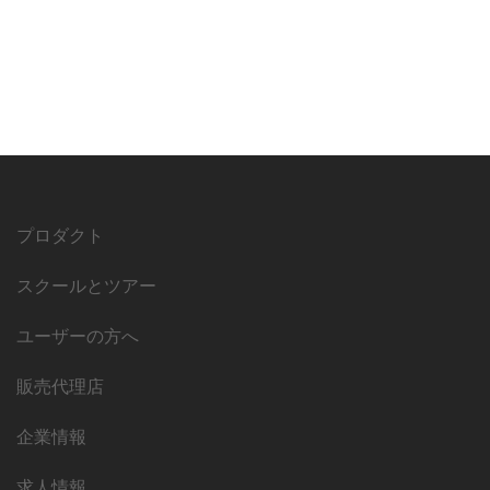
プロダクト
スクールとツアー
ユーザーの方へ
販売代理店
企業情報
求人情報