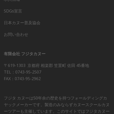
SDGs宣言
日本カヌー普及協会
お問い合わせ
有限会社 フジタカヌー
〒619-1303 京都府 相楽郡 笠置町 佐田 45番地
TEL：0743-95-2507
FAX：0743-95-2962
フジタ カヌーは50年余の歴史を持つフォールディングカ
ヤックメーカーです。製造のみならずカヌースクールカヌ
ーツアーも主催しています。このサイトではフジタカヌー