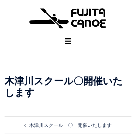
木津川スクール〇開催いた
します
木津川スクール 〇 開催いたします