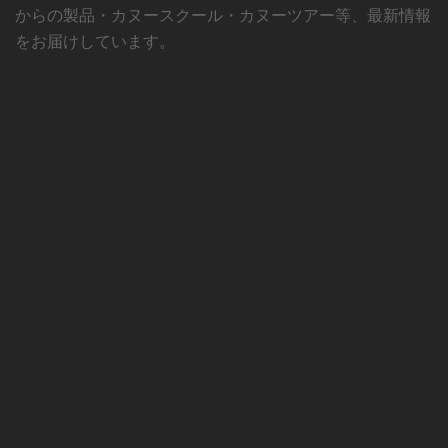
からの製品・カヌースクール・カヌーツアー等、最新情報
をお届けしています。