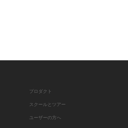
プロダクト
スクールとツアー
ユーザーの方へ