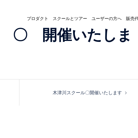
プロダクト
スクールとツアー
ユーザーの方へ
販売
 〇 開催いたしま
木津川スクール〇開催いたします