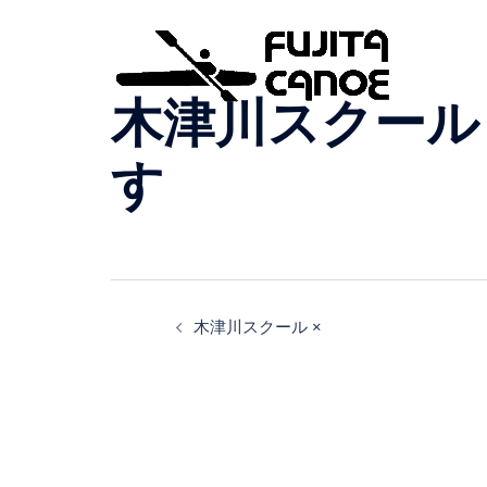
木津川スクール
す
木津川スクール ×