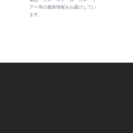
アー等の最新情報をお届けしてい
ます。