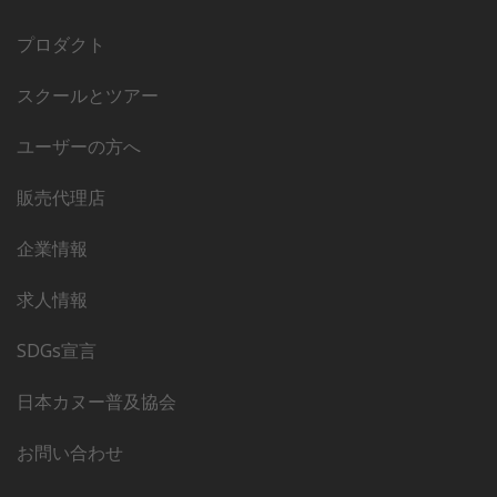
プロダクト
スクールとツアー
ユーザーの方へ
販売代理店
企業情報
求人情報
SDGs宣言
日本カヌー普及協会
お問い合わせ