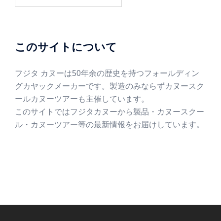
このサイトについて
フジタ カヌーは50年余の歴史を持つフォールディン
グカヤックメーカーです。製造のみならずカヌースク
ールカヌーツアーも主催しています。
このサイトではフジタカヌーから製品・カヌースクー
ル・カヌーツアー等の最新情報をお届けしています。