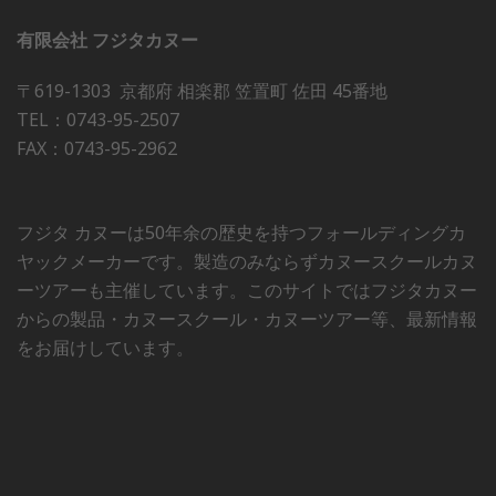
有限会社 フジタカヌー
〒619-1303 京都府 相楽郡 笠置町 佐田 45番地
TEL：0743-95-2507
FAX：0743-95-2962
フジタ カヌーは50年余の歴史を持つフォールディングカ
ヤックメーカーです。製造のみならずカヌースクールカヌ
ーツアーも主催しています。このサイトではフジタカヌー
からの製品・カヌースクール・カヌーツアー等、最新情報
をお届けしています。