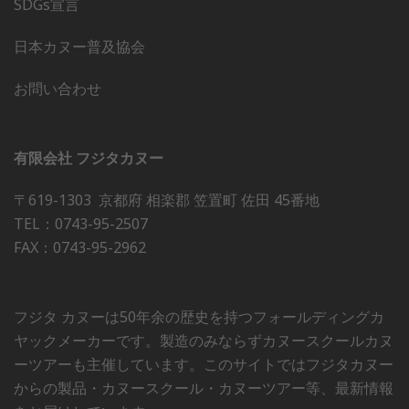
SDGs宣言
日本カヌー普及協会
お問い合わせ
有限会社 フジタカヌー
〒619-1303 京都府 相楽郡 笠置町 佐田 45番地
TEL：0743-95-2507
FAX：0743-95-2962
フジタ カヌーは50年余の歴史を持つフォールディングカ
ヤックメーカーです。製造のみならずカヌースクールカヌ
ーツアーも主催しています。このサイトではフジタカヌー
からの製品・カヌースクール・カヌーツアー等、最新情報