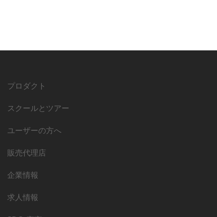
プロダクト
スクールとツアー
ユーザーの方へ
販売代理店
企業情報
求人情報