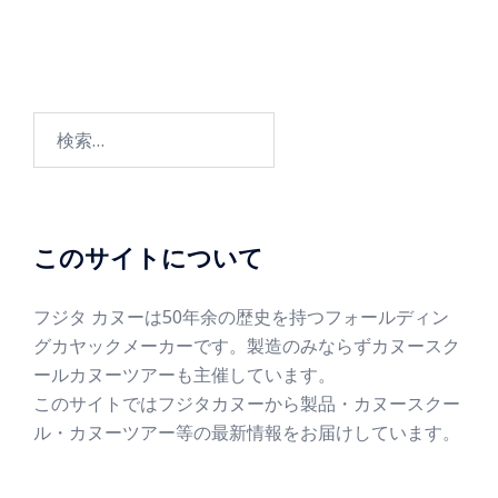
このサイトについて
フジタ カヌーは50年余の歴史を持つフォールディン
グカヤックメーカーです。製造のみならずカヌースク
ールカヌーツアーも主催しています。
このサイトではフジタカヌーから製品・カヌースクー
ル・カヌーツアー等の最新情報をお届けしています。