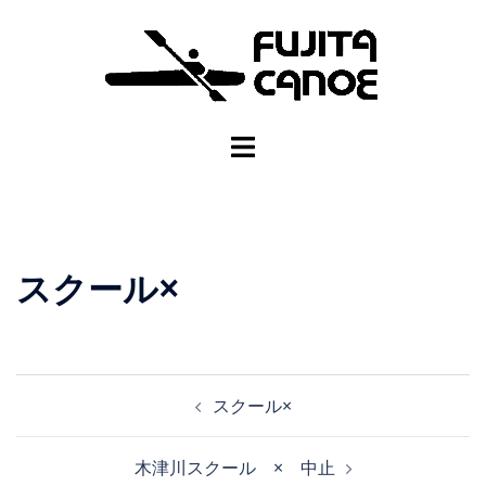
スクール×
スクール×
木津川スクール × 中止