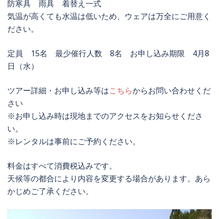
防寒具 雨具 着替え一式
気温が高くても水温は低いため、ウェアは万全にご用意く
ださい。
定員 15名 最少催行人数 8名 お申し込み期限 4月8
日（水）
ツアー詳細・お申し込み等は
こちら
からお問い合わせくだ
さい
※お申し込み時は現地までのアクセスをお知らせくださ
い。
※レンタルは事前にご予約ください。
料金はすべて消費税込みです。
天候等の都合により内容を変更する場合があります。あら
かじめご了承ください。