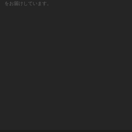
をお届けしています。