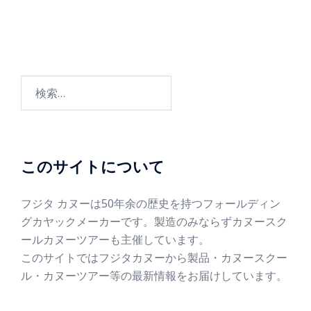
このサイトについて
フジタ カヌーは50年余の歴史を持つフォールディン
グカヤックメーカーです。製造のみならずカヌースク
ールカヌーツアーも主催しています。
このサイトではフジタカヌーから製品・カヌースクー
ル・カヌーツアー等の最新情報をお届けしています。