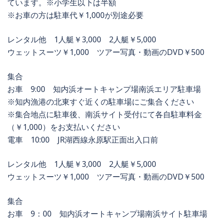
ています。※小学生以下は半額
※お車の方は駐車代￥1,000が別途必要
レンタル他 1人艇￥3,000 2人艇￥5,000
ウェットスーツ￥1,000 ツアー写真・動画のDVD￥500
集合
お車 9:00 知内浜オートキャンプ場南浜エリア駐車場
※知内漁港の北東すぐ近くの駐車場にご集合ください
※集合地点に駐車後、南浜サイト受付にて各自駐車料金
（￥1,000）をお支払いください
電車 10:00 JR湖西線永原駅正面出入口前
レンタル他 1人艇￥3,000 2人艇￥5,000
ウェットスーツ￥1,000 ツアー写真・動画のDVD￥500
集合
お車 9：00 知内浜オートキャンプ場南浜サイト駐車場