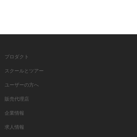
プロダクト
スクールとツアー
ユーザーの方へ
販売代理店
企業情報
求人情報