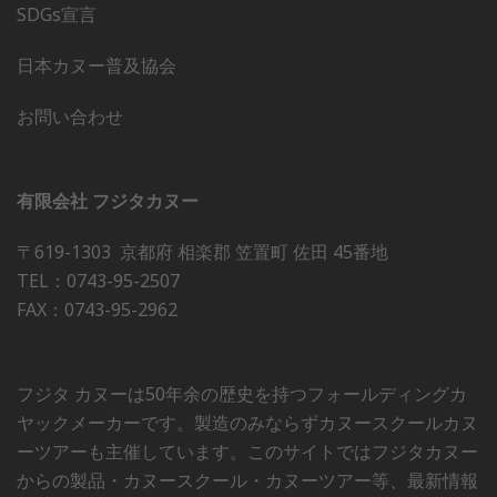
SDGs宣言
日本カヌー普及協会
お問い合わせ
有限会社 フジタカヌー
〒619-1303 京都府 相楽郡 笠置町 佐田 45番地
TEL：0743-95-2507
FAX：0743-95-2962
フジタ カヌーは50年余の歴史を持つフォールディングカ
ヤックメーカーです。製造のみならずカヌースクールカヌ
ーツアーも主催しています。このサイトではフジタカヌー
からの製品・カヌースクール・カヌーツアー等、最新情報