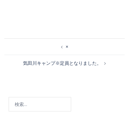
×
気田川キャンプ※定員となりました。