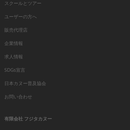
スクールとツアー
ユーザーの方へ
販売代理店
企業情報
求人情報
SDGs宣言
日本カヌー普及協会
お問い合わせ
有限会社 フジタカヌー