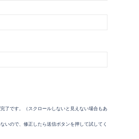
ば完了です。（スクロールしないと見えない場合もあ
えないので、修正したら送信ボタンを押して試してく