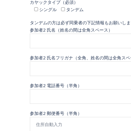
カヤックタイプ（必須）
シングル
タンデム
タンデムの方は必ず同乗者の下記情報もお願いしま
参加者2 氏名（姓名の間は全角スペース）
参加者2 氏名フリガナ（全角、姓名の間は全角スペ
参加者2 電話番号（半角）
参加者2 郵便番号（半角）