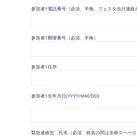
参加者1電話番号（必須、半角、フェスタ当日連絡
参加者1郵便番号（必須、半角）
参加者1住所
参加者1生年月日(YYYY/MM/DD)
緊急連絡先 氏名（必須、姓名の間は全角スペース