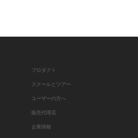
プロダクト
スクールとツアー
ユーザーの方へ
販売代理店
企業情報