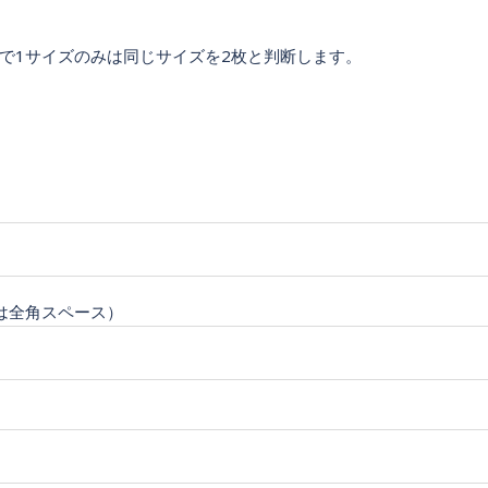
で1サイズのみは同じサイズを2枚と判断します。
は全角スペース）