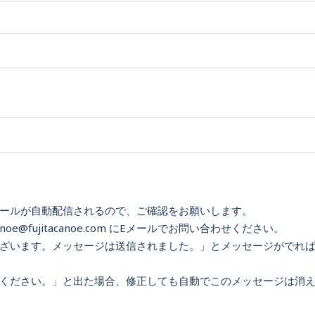
ールが自動配信されるので、ご確認をお願いします。
e@fujitacanoe.com にEメールでお問い合わせください。
ざいます。メッセージは送信されました。」とメッセージがでれ
ください。」と出た場合、修正しても自動でこのメッセージは消