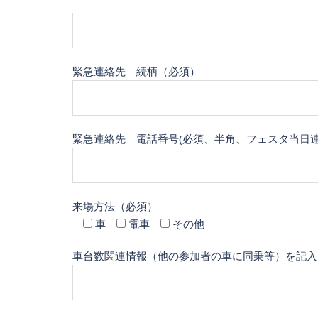
緊急連絡先 続柄（必須）
緊急連絡先 電話番号(必須、半角、フェスタ当日
来場方法（必須）
車
電車
その他
車台数関連情報（他の参加者の車に同乗等）を記入