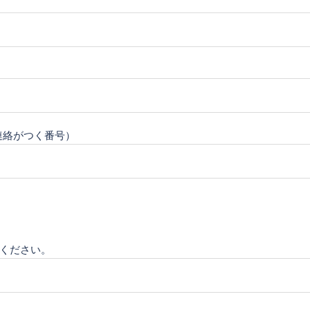
連絡がつく番号）
ください。