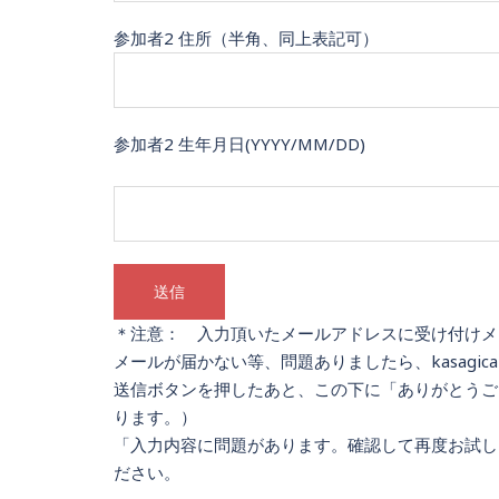
参加者2 住所（半角、同上表記可）
参加者2 生年月日(YYYY/MM/DD)
＊注意： 入力頂いたメールアドレスに受け付けメ
メールが届かない等、問題ありましたら、kasagicano
送信ボタンを押したあと、この下に「ありがとうご
ります。）
「入力内容に問題があります。確認して再度お試し
ださい。