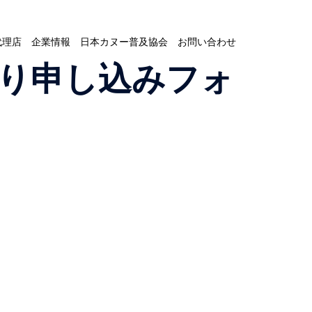
代理店
企業情報
日本カヌー普及協会
お問い合わせ
川下り申し込みフォ