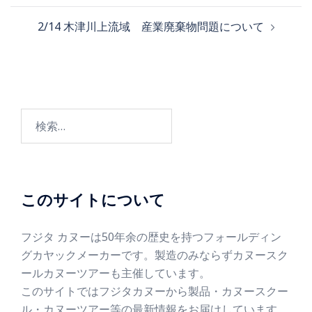
2/14 木津川上流域 産業廃棄物問題について
このサイトについて
フジタ カヌーは50年余の歴史を持つフォールディン
グカヤックメーカーです。製造のみならずカヌースク
ールカヌーツアーも主催しています。
このサイトではフジタカヌーから製品・カヌースクー
ル・カヌーツアー等の最新情報をお届けしています。