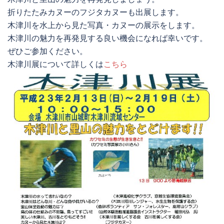
折りたたみカヌーのフジタカヌーも出展します。
木津川を水上から見た写真・カヌーの展示をします。
木津川の魅力を再発見する良い機会になれば幸いです。
ぜひご参加ください。
木津川展について詳しくは
こちら