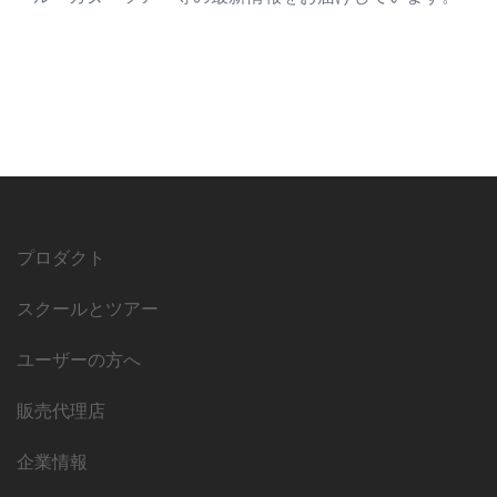
プロダクト
スクールとツアー
ユーザーの方へ
販売代理店
企業情報