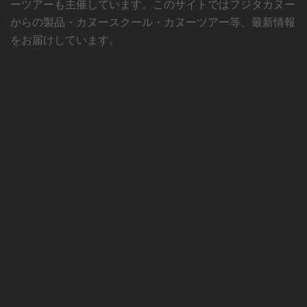
ーツアーも主催しています。このサイトではフジタカヌー
からの製品・カヌースクール・カヌーツアー等、最新情報
をお届けしています。