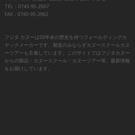
TEL：0743-95-2507
FAX：0743-95-2962
フジタ カヌーは50年余の歴史を持つフォールディングカ
ヤックメーカーです。製造のみならずカヌースクールカヌ
ーツアーも主催しています。このサイトではフジタカヌー
からの製品・カヌースクール・カヌーツアー等、最新情報
をお届けしています。