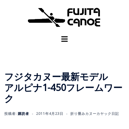
フジタカヌー最新モデル
アルピナ1-450フレームワー
ク
投稿者:
購読者
2011年4月23日
折り畳みカヌーカヤック日記