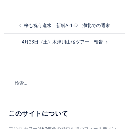
桜も祝う進水 新艇A-1-D 湖北での週末
4月23日（土）木津川山桜ツアー 報告
このサイトについて
フジタ カヌーは50年余の歴史を持つフォールディン