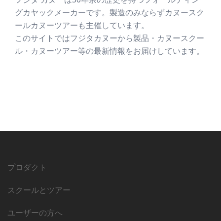
グカヤックメーカーです。製造のみならずカヌースク
ールカヌーツアーも主催しています。
このサイトではフジタカヌーから製品・カヌースクー
ル・カヌーツアー等の最新情報をお届けしています。
プロダクト
スクールとツアー
ユーザーの方へ