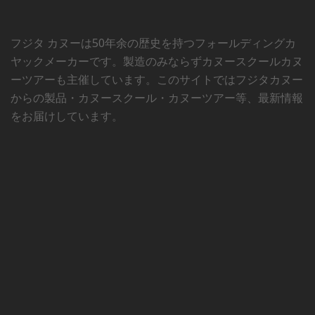
フジタ カヌーは50年余の歴史を持つフォールディングカ
ヤックメーカーです。製造のみならずカヌースクールカヌ
ーツアーも主催しています。このサイトではフジタカヌー
からの製品・カヌースクール・カヌーツアー等、最新情報
をお届けしています。