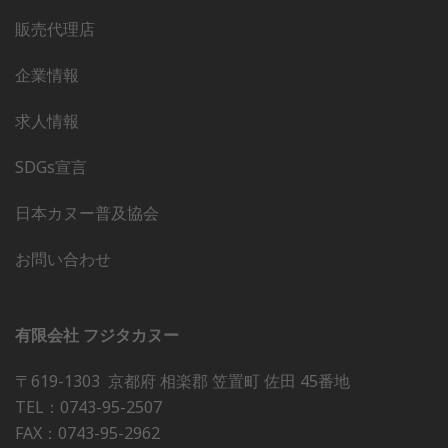
販売代理店
企業情報
求人情報
SDGs宣言
日本カヌー普及協会
お問い合わせ
有限会社 フジタカヌー
〒619-1303 京都府 相楽郡 笠置町 佐田 45番地
TEL：0743-95-2507
FAX：0743-95-2962