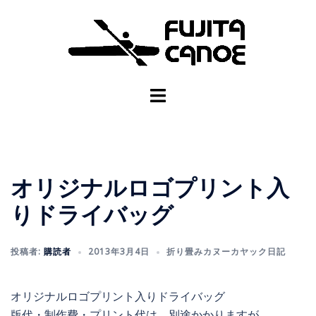
オリジナルロゴプリント入
りドライバッグ
投稿者:
購読者
2013年3月4日
折り畳みカヌーカヤック日記
オリジナルロゴプリント入りドライバッグ
版代・制作費・プリント代は、別途かかりますが、