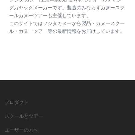
グカヤックメーカーです。製造のみならずカヌースク
ールカヌーツアーも主催しています。
このサイトではフジタカヌーから製品・カヌースクー
ル・カヌーツアー等の最新情報をお届けしています。
プロダクト
スクールとツアー
ユーザーの方へ