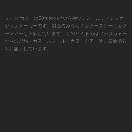
フジタ カヌーは50年余の歴史を持つフォールディングカ
ヤックメーカーです。製造のみならずカヌースクールカヌ
ーツアーも主催しています。このサイトではフジタカヌー
からの製品・カヌースクール・カヌーツアー等、最新情報
をお届けしています。