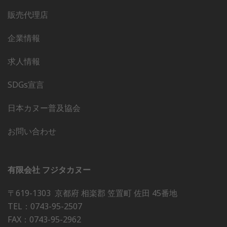
販売代理店
企業情報
求人情報
SDGs宣言
日本カヌー普及協会
お問い合わせ
有限会社 フジタカヌー
〒619-1303 京都府 相楽郡 笠置町 佐田 45番地
TEL：0743-95-2507
FAX：0743-95-2962